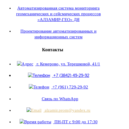
Автоматизированная система мониторинга
геомеханических и сейсмических процессов
«АЛЗАМИР-ГЕО» ДЯ
Проектирование автоматизированных и
информационных систем
Контакты
г. Кемерово, ул. Терешковой, 41/1
+7 (3842) 49-29-92
+7 (961) 729-29-92
Связь по WhatsApp
alzamir.prom@yandex.ru
ПН-ПТ с 9:00 до 17:30