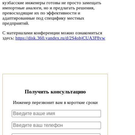
кузбасские инженеры готовы не просто замещать
импортные аналоги, но и предлагать решения,
превосходящие их по эффективности и
адаптированные под специфику местных
предприятий.
С материалами конференции можно ознакомиться
здесь:
https://disk.360.yandex.ru/d/2S4ohjCUA3F8vw
Получить консультацию
Инженер перезвонит вам в короткие сроки