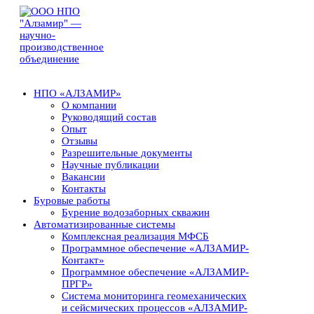
НПО «АЛЗАМИР»
О компании
Руководящий состав
Опыт
Отзывы
Разрешительные документы
Научные публикации
Вакансии
Контакты
Буровые работы
Бурение водозаборных скважин
Автоматизированные системы
Комплексная реализация МФСБ
Программное обеспечение «АЛЗАМИР-
Контакт»
Программное обеспечение «АЛЗАМИР-
ПРГР»
Система мониторинга геомеханических
и сейсмических процессов «АЛЗАМИР-