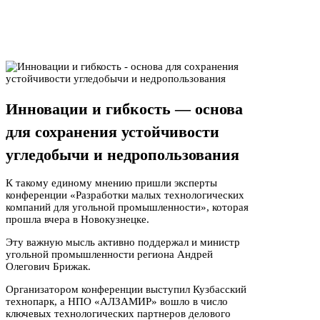
Инновации и гибкость — основа
для сохранения устойчивости
угледобычи и недропользования
К такому единому мнению пришли эксперты
конференции «Разработки малых технологических
компаний для угольной промышленности», которая
прошла вчера в Новокузнецке.
Эту важную мысль активно поддержал и министр
угольной промышленности региона Андрей
Олегович Брижак.
Организатором конференции выступил Кузбасский
технопарк, а НПО «АЛЗАМИР» вошло в число
ключевых технологических партнеров делового