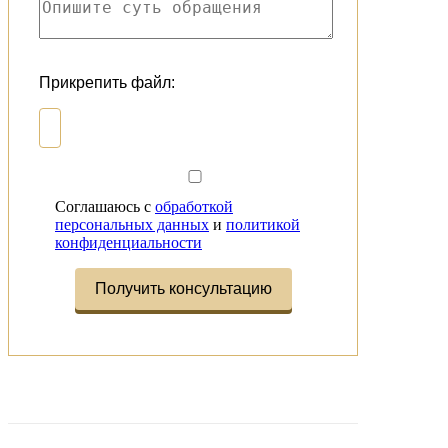
Прикрепить файл:
Соглашаюсь с
обработкой
персональных данных
и
политикой
конфиденциальности