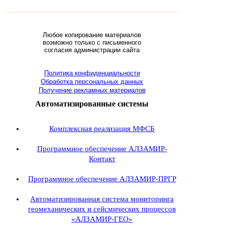
Любое копирование материалов
возможно только с письменного
согласия администрации сайта
Политика конфиденциальности
Обработка персональных данных
Получение рекламных материалов
Автоматизированные системы
Комплексная реализация МФСБ
Программное обеспечение АЛЗАМИР-
Контакт
Программное обеспечение АЛЗАМИР-ПРГР
Автоматизированная система мониторинга
геомеханических и сейсмических процессов
«АЛЗАМИР-ГЕО»