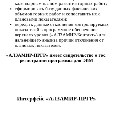
календарным планом развития горных работ;
сформировать базу данных фактических
объемов горных работ и сопоставить их с
плановыми показателями;
передать данные отклонения контролируемых
показателей в программное обеспечение
верхнего уровня («АЛЗАМИР-Контакт») для
дальнейшего анализа причин отклонения от
плановых показателей.
«АЛЗАМИР-ПРГР» имеет свидетельство о гос.
регистрации программы для ЭВМ
Интерфейс «АЛЗАМИР-ПРГР»