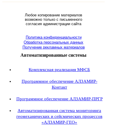
Любое копирование материалов
возможно только с письменного
согласия администрации сайта
Политика конфиденциальности
Обработка персональных данных
Получение рекламных материалов
Автоматизированные системы
Комплексная реализация МФСБ
Программное обеспечение АЛЗАМИР-
Контакт
Программное обеспечение АЛЗАМИР-ПРГР
Автоматизированная система мониторинга
геомеханических и сейсмических процессов
«АЛЗАМИР-ГЕО»