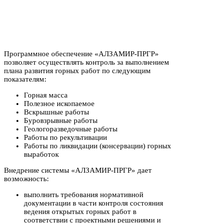
Программное обеспечение «АЛЗАМИР-ПРГР»
позволяет осуществлять контроль за выполнением
плана развития горных работ по следующим
показателям:
Горная масса
Полезное ископаемое
Вскрышные работы
Буровзрывные работы
Геологоразведочные работы
Работы по рекультивации
Работы по ликвидации (консервации) горных
выработок
Внедрение системы «АЛЗАМИР-ПРГР» дает
возможность:
выполнить требования нормативной
документации в части контроля состояния
ведения открытых горных работ в
соответствии с проектными решениями и