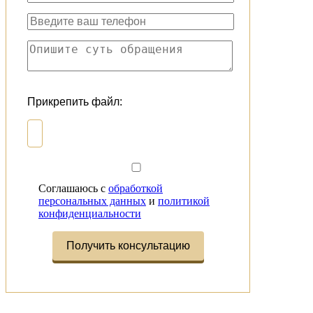
Прикрепить файл:
Соглашаюсь с
обработкой
персональных данных
и
политикой
конфиденциальности