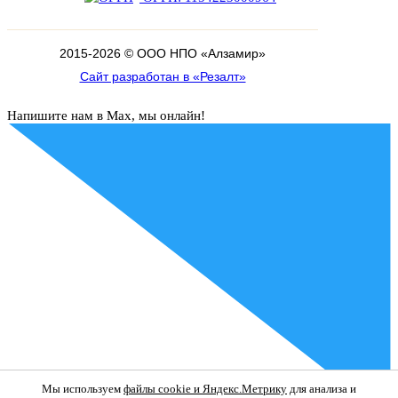
2015-
2026
© ООО НПО «Алзамир»
Сайт разработан в «Резалт»
Напишите нам в Max, мы онлайн!
Мы используем
файлы cookie и Яндекс.Метрику
для анализа и