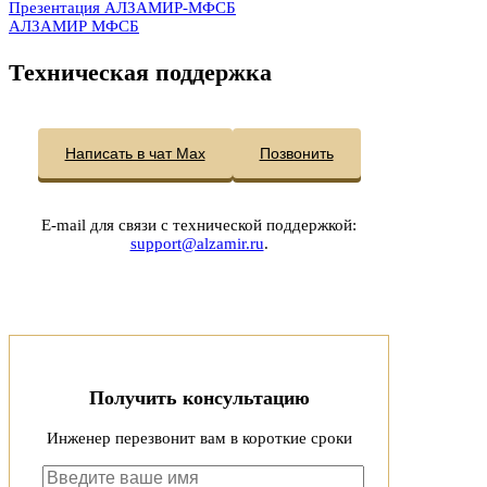
Презентация АЛЗАМИР-МФСБ
АЛЗАМИР МФСБ
Техническая поддержка
Написать в чат Max
Позвонить
E-mail для связи с технической поддержкой:
support@alzamir.ru
.
Получить консультацию
Инженер перезвонит вам в короткие сроки