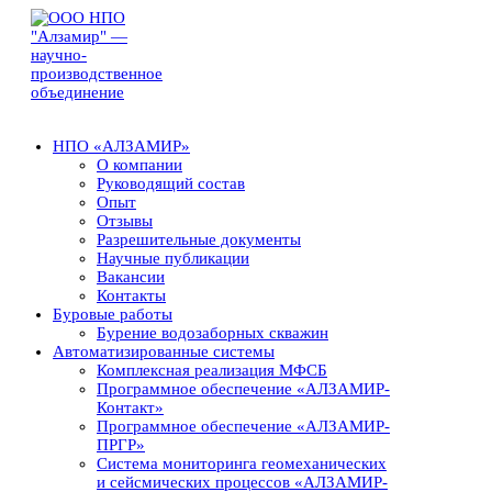
НПО «АЛЗАМИР»
О компании
Руководящий состав
Опыт
Отзывы
Разрешительные документы
Научные публикации
Вакансии
Контакты
Буровые работы
Бурение водозаборных скважин
Автоматизированные системы
Комплексная реализация МФСБ
Программное обеспечение «АЛЗАМИР-
Контакт»
Программное обеспечение «АЛЗАМИР-
ПРГР»
Система мониторинга геомеханических
и сейсмических процессов «АЛЗАМИР-