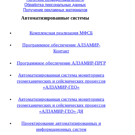
Обработка персональных данных
Получение рекламных материалов
Автоматизированные системы
Комплексная реализация МФСБ
Программное обеспечение АЛЗАМИР-
Контакт
Программное обеспечение АЛЗАМИР-ПРГР
Автоматизированная система мониторинга
геомеханических и сейсмических процессов
«АЛЗАМИР-ГЕО»
Автоматизированная система мониторинга
геомеханических и сейсмических процессов
«АЛЗАМИР-ГЕО» ДЯ
Проектирование автоматизированных и
информационных систем