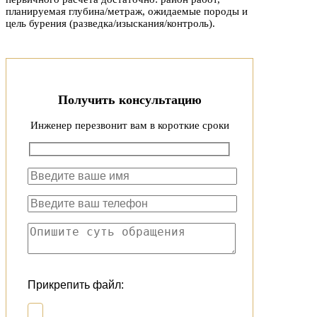
планируемая глубина/метраж, ожидаемые породы и
цель бурения (разведка/изыскания/контроль).
Получить консультацию
Инженер перезвонит вам в короткие сроки
Прикрепить файл: