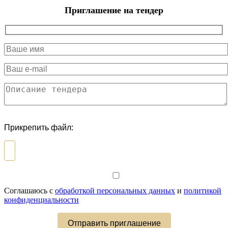
Приглашение на тендер
Прикрепить файл:
Соглашаюсь с
обработкой персональных данных
и
политикой
конфиденциальности