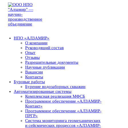
НПО «АЛЗАМИР»
О компании
Руководящий состав
Опыт
Отзывы
Разрешительные документы
Научные публикации
Вакансии
Контакты
Буровые работы
Бурение водозаборных скважин
Автоматизированные системы
Комплексная реализация МФСБ
Программное обеспечение «АЛЗАМИР-
Контакт»
Программное обеспечение «АЛЗАМИР-
ПРГР»
Система мониторинга геомеханических
и сейсмических процессов «АЛЗАМИР-