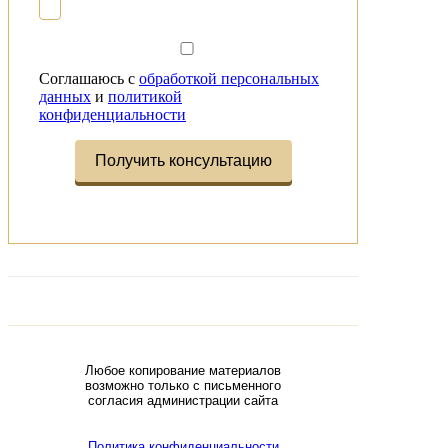
Соглашаюсь с
обработкой персональных
данных
и
политикой
конфиденциальности
Любое копирование материалов
возможно только с письменного
согласия администрации сайта
Политика конфиденциальности