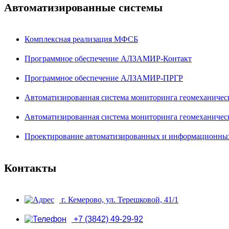
Автоматизированные системы
Комплексная реализация МФСБ
Программное обеспечение АЛЗАМИР-Контакт
Программное обеспечение АЛЗАМИР-ПРГР
Автоматизированная система мониторинга геомеханиче
Автоматизированная система мониторинга геомеханич
Проектирование автоматизированных и информационны
Контакты
г. Кемерово, ул. Терешковой, 41/1
+7 (3842) 49-29-92