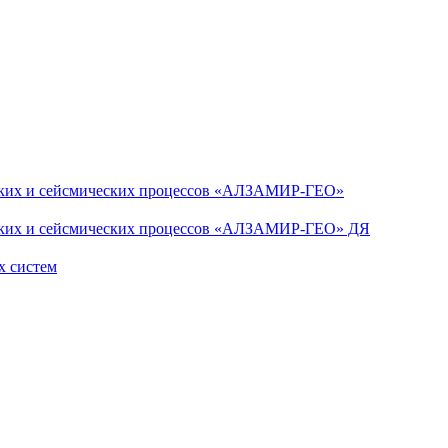
ских и сейсмических процессов «АЛЗАМИР-ГЕО»
еских и сейсмических процессов «АЛЗАМИР-ГЕО» ДЯ
х систем