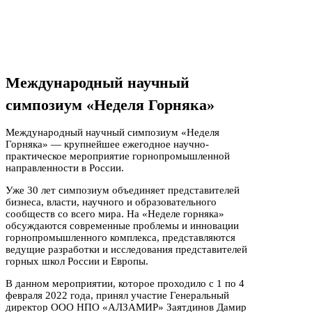
Международный научный
симпозиум «Неделя Горняка»
Международный научный симпозиум «Неделя
Горняка» — крупнейшее ежегодное научно-
практическое мероприятие горнопромышленной
направленности в России.
Уже 30 лет симпозиум объединяет представителей
бизнеса, власти, научного и образовательного
сообществ со всего мира. На «Неделе горняка»
обсуждаются современные проблемы и инновации
горнопромышленного комплекса, представляются
ведущие разработки и исследования представителей
горных школ России и Европы.
В данном мероприятии, которое проходило с 1 по 4
февраля 2022 года, принял участие Генеральный
директор ООО НПО «АЛЗАМИР» Заятдинов Дамир