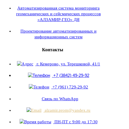
Автоматизированная система мониторинга
геомеханических и сейсмических процессов
«АЛЗАМИР-ГЕО» ДЯ
Проектирование автоматизированных и
информационных систем
Контакты
г. Кемерово, ул. Терешковой, 41/1
+7 (3842) 49-29-92
+7 (961) 729-29-92
Связь по WhatsApp
alzamir.prom@yandex.ru
ПН-ПТ с 9:00 до 17:30