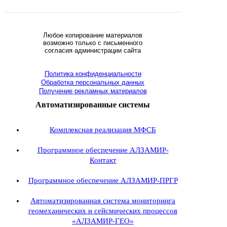
Любое копирование материалов
возможно только с письменного
согласия администрации сайта
Политика конфиденциальности
Обработка персональных данных
Получение рекламных материалов
Автоматизированные системы
Комплексная реализация МФСБ
Программное обеспечение АЛЗАМИР-
Контакт
Программное обеспечение АЛЗАМИР-ПРГР
Автоматизированная система мониторинга
геомеханических и сейсмических процессов
«АЛЗАМИР-ГЕО»