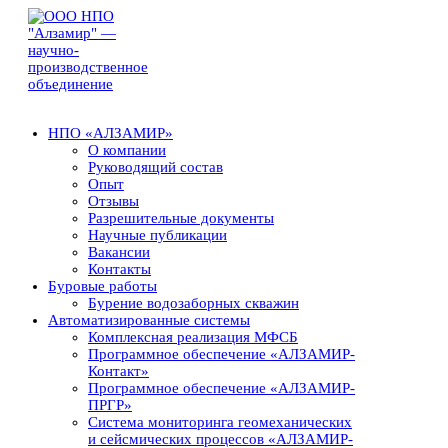
НПО «АЛЗАМИР»
О компании
Руководящий состав
Опыт
Отзывы
Разрешительные документы
Научные публикации
Вакансии
Контакты
Буровые работы
Бурение водозаборных скважин
Автоматизированные системы
Комплексная реализация МФСБ
Программное обеспечение «АЛЗАМИР-
Контакт»
Программное обеспечение «АЛЗАМИР-
ПРГР»
Система мониторинга геомеханических
и сейсмических процессов «АЛЗАМИР-