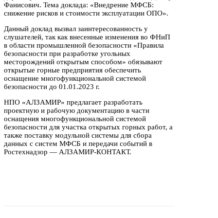
Фанисович. Тема доклада: «Внедрение МФСБ:
снижение рисков и стоимости эксплуатации ОПО».
Данный доклад вызвал заинтересованность у
слушателей, так как внесенные изменения во ФНиП
в области промышленной безопасности «Правила
безопасности при разработке угольных
месторождений открытым способом» обязывают
открытые горные предприятия обеспечить
оснащение многофункциональной системой
безопасности до 01.01.2023 г.
НПО «АЛЗАМИР» предлагает разработать
проектную и рабочую документацию в части
оснащения многофункциональной системой
безопасности для участка открытых горных работ, а
также поставку модульной системы для сбора
данных с систем МФСБ и передачи событий в
Ростехнадзор — АЛЗАМИР-КОНТАКТ.