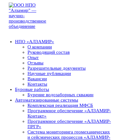
НПО «АЛЗАМИР»
О компании
Руководящий состав
Опыт
Отзывы
Разрешительные документы
Научные публикации
Вакансии
Контакты
Буровые работы
Бурение водозаборных скважин
Автоматизированные системы
Комплексная реализация МФСБ
Программное обеспечение «АЛЗАМИР-
Контакт»
Программное обеспечение «АЛЗАМИР-
ПРГР»
Система мониторинга геомеханических
и сейсмических процессов «АЛЗАМИР-