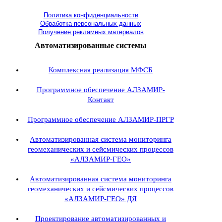
Политика конфиденциальности
Обработка персональных данных
Получение рекламных материалов
Автоматизированные системы
Комплексная реализация МФСБ
Программное обеспечение АЛЗАМИР-
Контакт
Программное обеспечение АЛЗАМИР-ПРГР
Автоматизированная система мониторинга
геомеханических и сейсмических процессов
«АЛЗАМИР-ГЕО»
Автоматизированная система мониторинга
геомеханических и сейсмических процессов
«АЛЗАМИР-ГЕО» ДЯ
Проектирование автоматизированных и