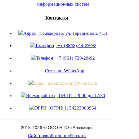
информационных систем
Контакты
г. Кемерово, ул. Терешковой, 41/1
+7 (3842) 49-29-92
+7 (961) 729-29-92
Связь по WhatsApp
alzamir.prom@yandex.ru
ПН-ПТ с 9:00 до 17:30
ОГРН: 1154223000964
2015-
2026
© ООО НПО «Алзамир»
Сайт разработан в «Резалт»