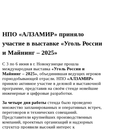
НПО «АЛЗАМИР» приняло
участие в выставке «Уголь России
и Майнинг – 2025»
С 3 по 6 июня в г. Новокузнецке прошла
международная выставка
«Уголь России и
Майнинг – 2025»
, объединившая ведущих игроков
горнодобывающей отрасли. НПО
«АЛЗАМИР»
приняло активное участие в деловой и выставочной
программе, представив на своём стенде новейшие
инженерные и цифровые разработки.
За четыре дня работы
стенда было проведено
множество запланированных и оперативных встреч,
переговоров и технических совещаний.
Представители крупнейших производственных
компаний, проектных организаций и надзорных
структур проявили высокий интерес к