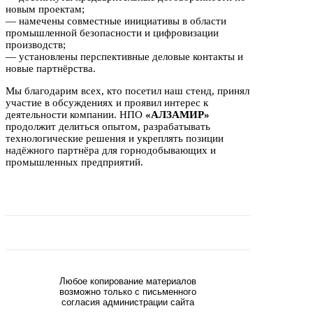
новым проектам;
— намечены совместные инициативы в области
промышленной безопасности и цифровизации
производств;
— установлены перспективные деловые контакты и
новые партнёрства.
Мы благодарим всех, кто посетил наш стенд, принял
участие в обсуждениях и проявил интерес к
деятельности компании. НПО
«АЛЗАМИР»
продолжит делиться опытом, разрабатывать
технологические решения и укреплять позиции
надёжного партнёра для горнодобывающих и
промышленных предприятий.
Любое копирование материалов
возможно только с письменного
согласия администрации сайта