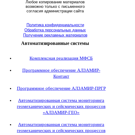
Любое копирование материалов
возможно только с письменного
согласия администрации сайта
Политика конфиденциальности
Обработка персональных данных
Получение рекламных материалов
Автоматизированные системы
Комплексная реализация МФСБ
Программное обеспечение АЛЗАМИР-
Контакт
Программное обеспечение АЛЗАМИР-ПРГР
Автоматизированная система мониторинга
геомеханических и сейсмических процессов
«АЛЗАМИР-ГЕО»
Автоматизированная система мониторинга
геомеханических и сейсмических процессов