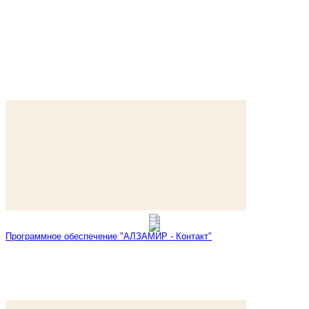
Программное обеспечение "АЛЗАМИР - Контакт"