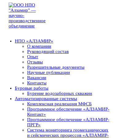
НПО «АЛЗАМИР»
О компании
Руководящий состав
Опыт
Отзывы
Разрешительные документы
Научные публикации
Вакансии
Контакты
Буровые работы
Бурение водозаборных скважин
Автоматизированные системы
Комплексная реализация МФСБ
Программное обеспечение «АЛЗАМИР-
Контакт»
Программное обеспечение «АЛЗАМИР-
ПРГР»
Система мониторинга геомеханических
и сейсмических процессов «АЛЗАМИР-