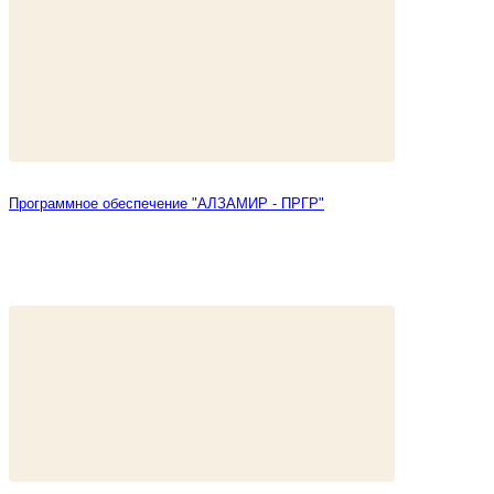
Программное обеспечение "АЛЗАМИР - ПРГР"