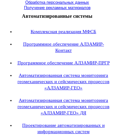
Обработка персональных данных
Получение рекламных материалов
Автоматизированные системы
Комплексная реализация МФСБ
Программное обеспечение АЛЗАМИР-
Контакт
Программное обеспечение АЛЗАМИР-ПРГР
Автоматизированная система мониторинга
геомеханических и сейсмических процессов
«АЛЗАМИР-ГЕО»
Автоматизированная система мониторинга
геомеханических и сейсмических процессов
«АЛЗАМИР-ГЕО» ДЯ
Проектирование автоматизированных и
информационных систем