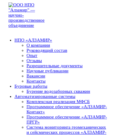
НПО «АЛЗАМИР»
О компании
Руководящий состав
Опыт
Отзывы
Разрешительные документы
Научные публикации
Вакансии
Контакты
Буровые работы
Бурение водозаборных скважин
Автоматизированные системы
Комплексная реализация МФСБ
Программное обеспечение «АЛЗАМИР-
Контакт»
Программное обеспечение «АЛЗАМИР-
ПРГР»
Система мониторинга геомеханических
и сейсмических процессов «АЛЗАМИР-