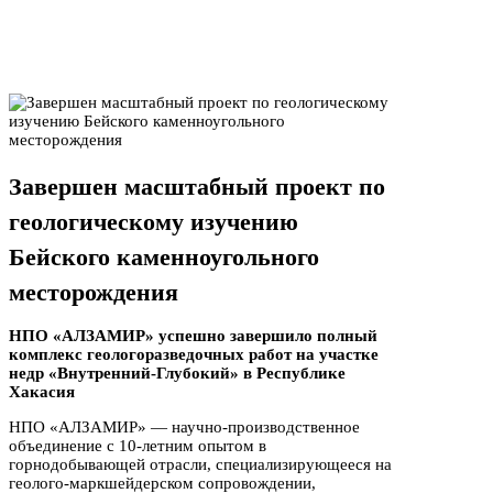
Завершен масштабный проект по
геологическому изучению
Бейского каменноугольного
месторождения
НПО «АЛЗАМИР» успешно завершило полный
комплекс геологоразведочных работ на участке
недр «Внутренний-Глубокий» в Республике
Хакасия
НПО «АЛЗАМИР» — научно-производственное
объединение с 10-летним опытом в
горнодобывающей отрасли, специализирующееся на
геолого-маркшейдерском сопровождении,