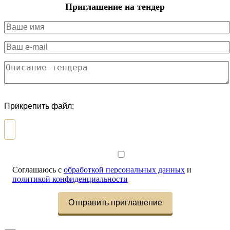
Приглашение на тендер
Прикрепить файл:
Соглашаюсь с
обработкой персональных данных
и
политикой конфиденциальности