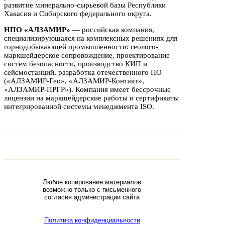
развитие минерально-сырьевой базы Республики
Хакасия и Сибирского федерального округа.
НПО «АЛЗАМИР»
— российская компания,
специализирующаяся на комплексных решениях для
горнодобывающей промышленности: геолого-
маркшейдерское сопровождение, проектирование
систем безопасности, производство КИП и
сейсмостанций, разработка отечественного ПО
(«АЛЗАМИР-Гео», «АЛЗАМИР-Контакт»,
«АЛЗАМИР-ПРГР»). Компания имеет бессрочные
лицензии на маркшейдерские работы и сертификаты
интегрированной системы менеджмента ISO.
Любое копирование материалов
возможно только с письменного
согласия администрации сайта
Политика конфиденциальности